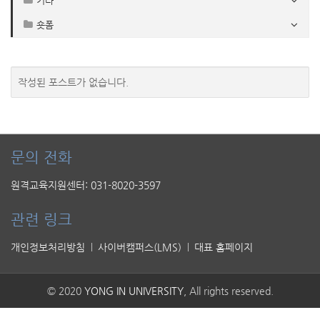
기타
숏폼
작성된 포스트가 없습니다.
문의 전화
원격교육지원센터: 031-8020-3597
관련 링크
개인정보처리방침
사이버캠퍼스(LMS)
대표 홈페이지
© 2020
YONG IN UNIVERSITY
, All rights reserved.