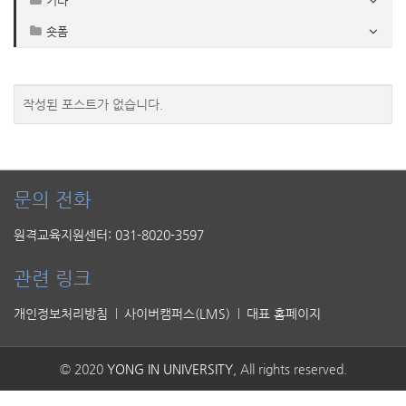
기타
숏폼
작성된 포스트가 없습니다.
문의 전화
원격교육지원센터: 031-8020-3597
관련 링크
개인정보처리방침
사이버캠퍼스(LMS)
대표 홈페이지
© 2020
YONG IN UNIVERSITY
, All rights reserved.