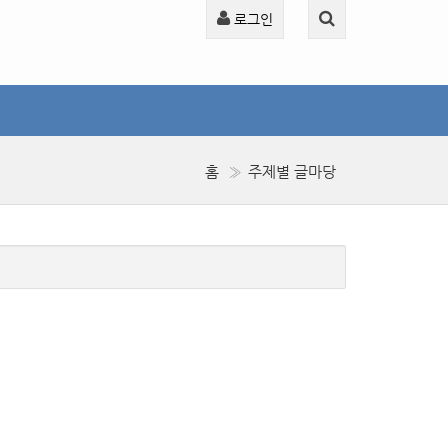
로그인
홈
주제별 글마당