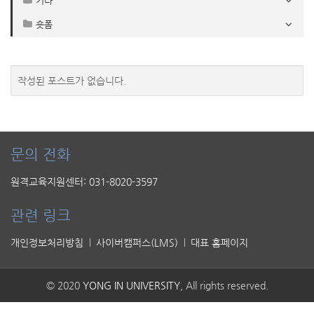
기타
숏폼
작성된 포스트가 없습니다.
문의 전화
원격교육지원센터: 031-8020-3597
관련 링크
개인정보처리방침
사이버캠퍼스(LMS)
대표 홈페이지
© 2020
YONG IN UNIVERSITY
, All rights reserved.